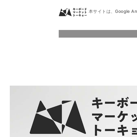
本サイトは、Google A