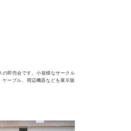
スの即売会です。小規模なサークル
、ケーブル、周辺機器などを展示販