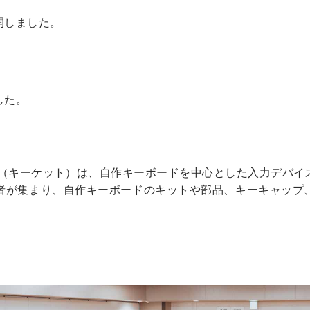
開しました。
。
した。
ー（キーケット）は、自作キーボードを中心とした入力デバイ
者が集まり、自作キーボードのキットや部品、キーキャップ