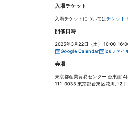
入場チケット
入場チケットについては
チケット
開催日時
2025年3月22日（土） 10:00-16:0
Google Calendar
icsファイ
会場
東京都産業貿易センター 台東館 4
111-0033 東京都台東区花川戸2丁