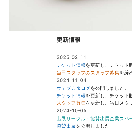
更新情報
2025-02-11
チケット情報
を更新し、チケット
当日スタッフのスタッフ募集
を締
2024-11-04
ウェブカタログ
を公開しました。
チケット情報
を更新し、チケット
スタッフ募集
を更新し、当日スタ
2024-10-05
出展サークル・協賛出展企業スペ
協賛出展
を公開しました。